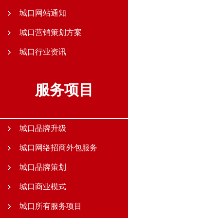
城口网站通知
城口营销策划方案
城口行业资讯
服务项目
城口品牌升级
城口网络招商外包服务
城口品牌策划
城口商业模式
城口所有服务项目