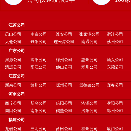
江苏公司
昆山公司
南京公司
淮安公司
张家港公司
宿迁公司
太仓公司
丹阳公司
连云港公司
南通公司
苏州公司
广东公司
河源公司
揭阳公司
梅州公司
惠州公司
汕头公司
清远公司
阳江公司
佛山公司
潮州公司
东莞公司
江西公司
新余公司
赣州公司
抚州公司
景德镇公司
宜春公司
河南公司
商丘公司
新乡公司
信阳公司
济源公司
濮阳公司
周口公司
南阳公司
鹤壁公司
洛阳公司
郑州公司
福建公司
龙岩公司
三明公司
莆田公司
福州公司
厦门公司