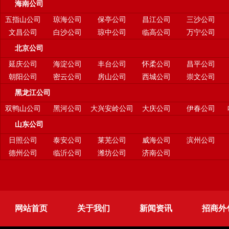
海南公司
五指山公司
琼海公司
保亭公司
昌江公司
三沙公司
文昌公司
白沙公司
琼中公司
临高公司
万宁公司
北京公司
延庆公司
海淀公司
丰台公司
怀柔公司
昌平公司
朝阳公司
密云公司
房山公司
西城公司
崇文公司
黑龙江公司
双鸭山公司
黑河公司
大兴安岭公司
大庆公司
伊春公司
山东公司
日照公司
泰安公司
莱芜公司
威海公司
滨州公司
德州公司
临沂公司
潍坊公司
济南公司
网站首页
关于我们
新闻资讯
招商外