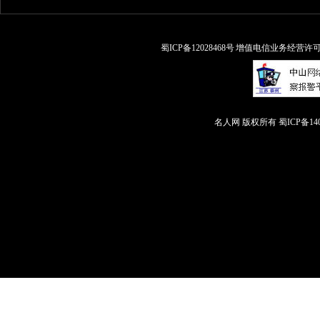
蜀ICP备12028468号 增值电信业务经营许可证:
名人网 版权所有
蜀ICP备14