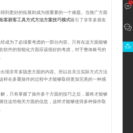
23
得到更好的拓展则成为很重要的一个难题。当推广方面
拓客获客工具方式方法方案技巧模式
吸引了非常多朋友
已经成为了必须要考虑的一部分内容。只有在这方面能够
TOP
在软件的智能化方面应该很好的考虑，对于整体账号的
。
出现非常多隐患方面的内容。所以在关注实际方式方法
这样在多重操作的过程中才能够取得更加完美的一种感
了解，只有掌握了操作多个方面的技巧之后，最终才能够
握住这些相关方面的信息，这样才能够使得多种操作取
。