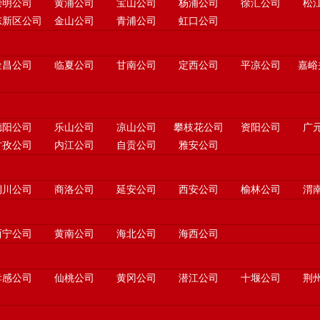
崇明公司
黄浦公司
宝山公司
杨浦公司
徐汇公司
松
东新区公司
金山公司
青浦公司
虹口公司
金昌公司
临夏公司
甘南公司
定西公司
平凉公司
嘉峪
德阳公司
乐山公司
凉山公司
攀枝花公司
资阳公司
广
甘孜公司
内江公司
自贡公司
雅安公司
铜川公司
商洛公司
延安公司
西安公司
榆林公司
渭
西宁公司
黄南公司
海北公司
海西公司
孝感公司
仙桃公司
黄冈公司
潜江公司
十堰公司
荆