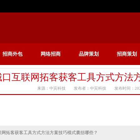
招商外包
网络招商
品牌策划
招商策划
城口互联网拓客获客工具方式方法
来源：中宾科技 发布者：中宾科技 发布时间：2020
联网拓客获客工具方式方法方案技巧模式囊括哪些？