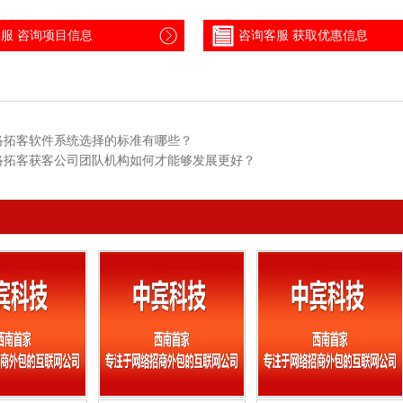
服 咨询项目信息
咨询客服 获取优惠信息
络拓客软件系统选择的标准有哪些？
络拓客获客公司团队机构如何才能够发展更好？