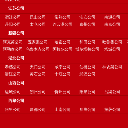
江苏公司
宿迁公司
昆山公司
常熟公司
淮安公司
南通公司
丹阳公司
太仓公司
连云港公司
泰州公司
南京公司
新疆公司
阿克苏公司
五家渠公司
哈密公司
和田公司
吐鲁番公司
阿勒泰公司
乌鲁木齐公司
阿拉尔公司
博尔塔拉公司
塔城公司
湖北公司
孝感公司
天门公司
咸宁公司
仙桃公司
神农架公司
潜江公司
黄石公司
十堰公司
武汉公司
山西公司
运城公司
朔州公司
忻州公司
阳泉公司
吕梁公司
西藏公司
阿里公司
昌都公司
山南公司
那曲公司
拉萨公司