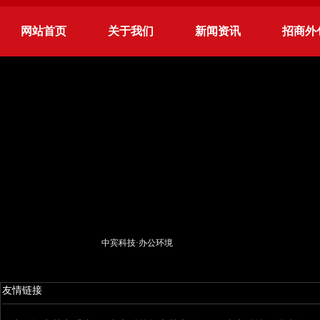
网站首页
关于我们
新闻资讯
招商外
更多服务
中宾科技·办公环境
友情链接