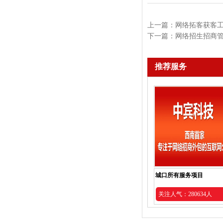
上一篇：
网络拓客获客
下一篇：
网络招生招商
推荐服务
城口所有服务项目
关注人气：280634人