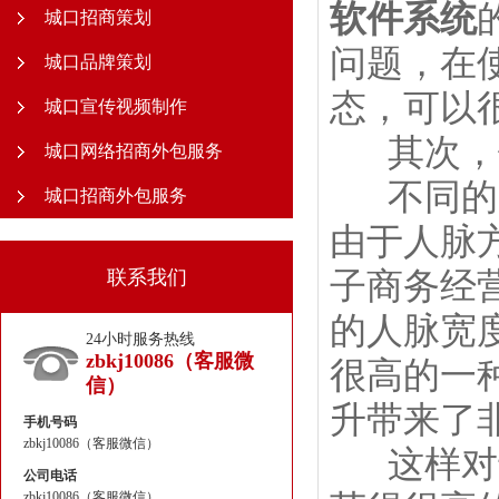
软件系统
城口招商策划
问题，在
城口品牌策划
态，可以
城口宣传视频制作
其次，销
城口网络招商外包服务
不同的电
城口招商外包服务
由于人脉
子商务经
联系我们
的人脉宽
24小时服务热线
zbkj10086（客服微
很高的一
信）
升带来了
手机号码
zbkj10086（客服微信）
这样对
公司电话
zbkj10086（客服微信）