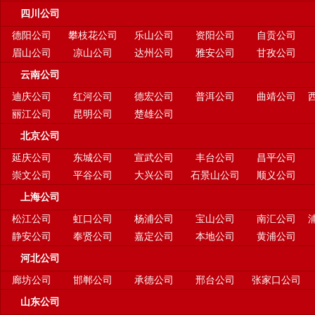
四川公司
德阳公司
攀枝花公司
乐山公司
资阳公司
自贡公司
眉山公司
凉山公司
达州公司
雅安公司
甘孜公司
云南公司
迪庆公司
红河公司
德宏公司
普洱公司
曲靖公司
丽江公司
昆明公司
楚雄公司
北京公司
延庆公司
东城公司
宣武公司
丰台公司
昌平公司
崇文公司
平谷公司
大兴公司
石景山公司
顺义公司
上海公司
松江公司
虹口公司
杨浦公司
宝山公司
南汇公司
静安公司
奉贤公司
嘉定公司
本地公司
黄浦公司
河北公司
廊坊公司
邯郸公司
承德公司
邢台公司
张家口公司
山东公司