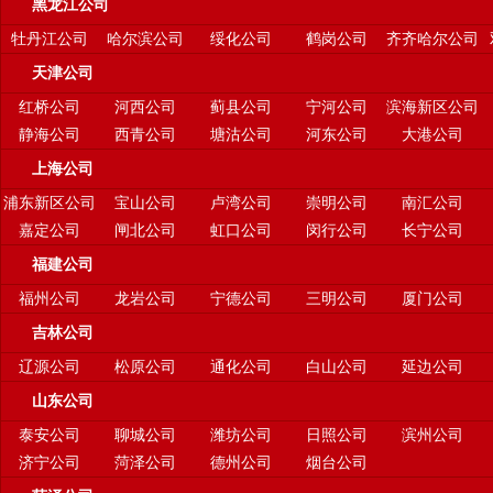
黑龙江公司
牡丹江公司
哈尔滨公司
绥化公司
鹤岗公司
齐齐哈尔公司
天津公司
红桥公司
河西公司
蓟县公司
宁河公司
滨海新区公司
静海公司
西青公司
塘沽公司
河东公司
大港公司
上海公司
浦东新区公司
宝山公司
卢湾公司
崇明公司
南汇公司
嘉定公司
闸北公司
虹口公司
闵行公司
长宁公司
福建公司
福州公司
龙岩公司
宁德公司
三明公司
厦门公司
吉林公司
辽源公司
松原公司
通化公司
白山公司
延边公司
山东公司
泰安公司
聊城公司
潍坊公司
日照公司
滨州公司
济宁公司
菏泽公司
德州公司
烟台公司