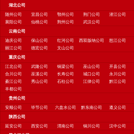
湖北公司
随州公司
宜昌公司
鄂州公司
荆门公司
潜江公司
襄阳公司
仙桃公司
荆州公司
武汉公司
云南公司
迪庆公司
保山公司
红河公司
西双版纳公司
怒江公司
丽江公司
德宏公司
文山公司
重庆公司
江北公司
武隆公司
铜梁公司
巫山公司
开县公司
合川公司
巫溪公司
长寿公司
城口公司
永川公司
綦江公司
秀山公司
石柱公司
江律公司
黔江公司
丰都公司
贵州公司
安顺公司
毕节公司
六盘水公司
黔东南公司
遵义公司
陕西公司
延安公司
西安公司
渭南公司
铜川公司
汉中公司