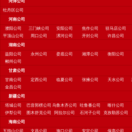
菏泽公司
牡丹区公司
河南公司
濮阳公司
三门峡公司
安阳公司
焦作公司
驻马店公司
平顶山公司
周口公司
漯河公司
开封公司
许昌公司
湖南公司
益阳公司
永州公司
娄底公司
湘潭公司
衡阳公司
郴州公司
甘肃公司
甘南公司
定西公司
临夏公司
张掖公司
天水公司
金昌公司
新疆公司
塔城公司
巴音郭楞公司
乌鲁木齐公司
吐鲁番公司
喀什公司
伊犁公司
图木舒克公司
阿拉尔公司
石河子公司
克孜勒苏公司
海南公司
五指山公司
文昌公司
海口公司
安定公司
保亭公司